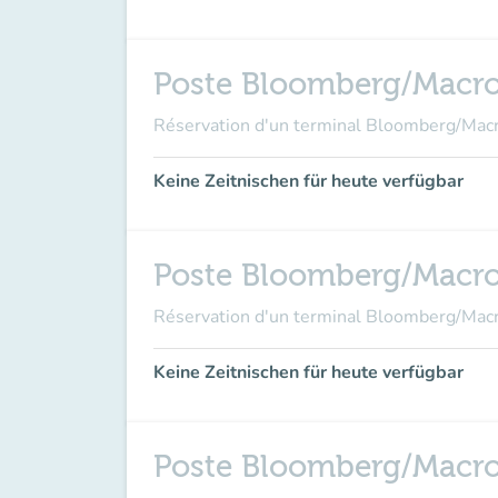
Poste Bloomberg/Macr
Réservation d'un terminal Bloomberg/Ma
Keine Zeitnischen für heute verfügbar
Poste Bloomberg/Macr
Réservation d'un terminal Bloomberg/Ma
Keine Zeitnischen für heute verfügbar
Poste Bloomberg/Macr