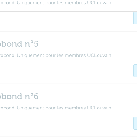
crobond. Uniquement pour les membres UCLouvain.
obond n°5
crobond. Uniquement pour les membres UCLouvain.
obond n°6
crobond. Uniquement pour les membres UCLouvain.