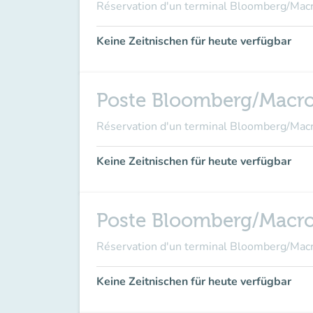
Réservation d'un terminal Bloomberg/Ma
Keine Zeitnischen für heute verfügbar
Poste Bloomberg/Macr
Réservation d'un terminal Bloomberg/Ma
Keine Zeitnischen für heute verfügbar
Poste Bloomberg/Macr
Réservation d'un terminal Bloomberg/Ma
Keine Zeitnischen für heute verfügbar