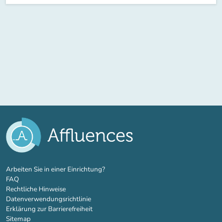
(new tab)
Arbeiten Sie in einer Einrichtung?
FAQ
Rechtliche Hinweise
Datenverwendungsrichtlinie
Erklärung zur Barrierefreiheit
Sitemap