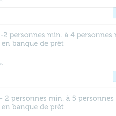
au
 -2 personnes min. à 4 personnes 
e en banque de prêt
au
 - 2 personnes min. à 5 personnes
e en banque de prêt