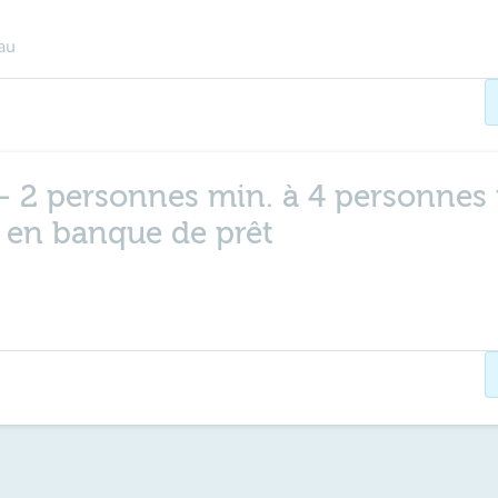
au
 - 2 personnes min. à 4 personnes 
e en banque de prêt