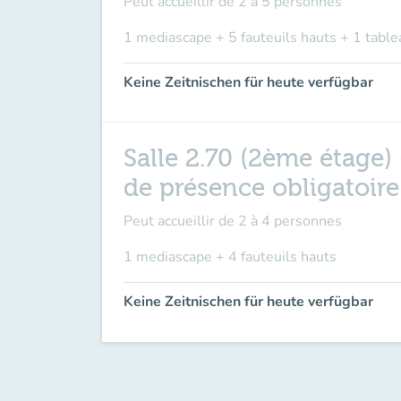
Peut accueillir de
2 à 5 personnes
1 mediascape + 5 fauteuils hauts + 1 table
Keine Zeitnischen für heute verfügbar
Salle 2.70 (2ème étage)
de présence obligatoir
Peut accueillir de
2 à 4 personnes
1 mediascape + 4 fauteuils hauts
Keine Zeitnischen für heute verfügbar