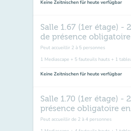
Keine Zeitnischen für heute verfügbar
Salle 1.67 (1er étage) 
de présence obligatoir
Peut accueillir
2 à 5 personnes
1 Mediascape + 5 fauteuils hauts + 1 table
Keine Zeitnischen für heute verfügbar
Salle 1.70 (1er étage) 
présence obligatoire e
Peut accueillir de
2 à 4 personnes