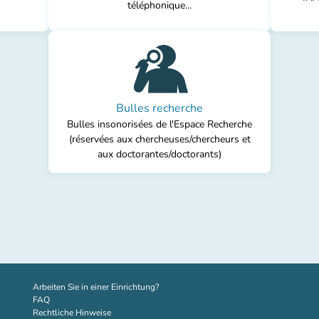
téléphonique...
Bulles recherche
Bulles insonorisées de l'Espace Recherche
(réservées aux chercheuses/chercheurs et
aux doctorantes/doctorants)
(new tab)
Arbeiten Sie in einer Einrichtung?
FAQ
Rechtliche Hinweise