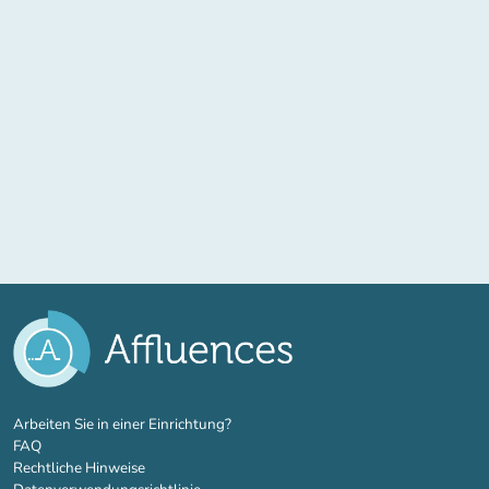
(new tab)
Arbeiten Sie in einer Einrichtung?
FAQ
Rechtliche Hinweise