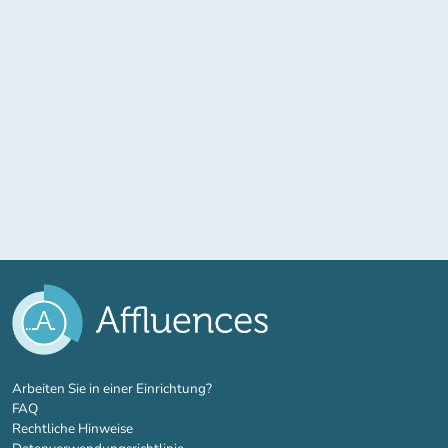
(new tab)
Arbeiten Sie in einer Einrichtung?
FAQ
Rechtliche Hinweise