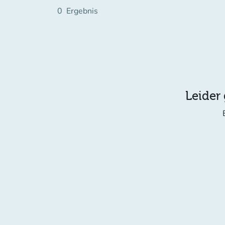
0
Ergebnis
Leider 