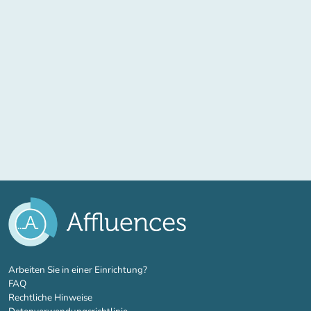
(new tab)
Arbeiten Sie in einer Einrichtung?
FAQ
Rechtliche Hinweise