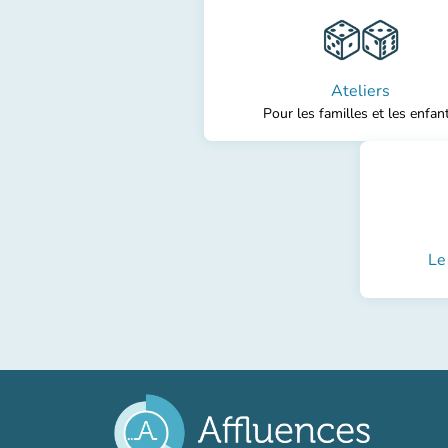
Ateliers
Pour les familles et les enfan
Le