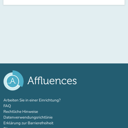
(new tab)
Arbeiten Sie in einer Einrichtung?
FAQ
Rechtliche Hinweise
Datenverwendungsrichtlinie
Erklärung zur Barrierefreiheit