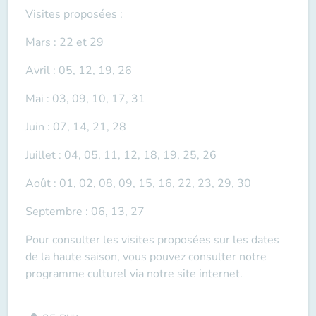
Visites proposées :
Mars : 22 et 29
Avril : 05, 12, 19, 26
Mai : 03, 09, 10, 17, 31
Juin : 07, 14, 21, 28
Juillet : 04, 05, 11, 12, 18, 19, 25, 26
Août : 01, 02, 08, 09, 15, 16, 22, 23, 29, 30
Septembre : 06, 13, 27
Pour consulter les visites proposées sur les dates
de la haute saison, vous pouvez consulter notre
programme culturel via
notre site internet.