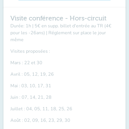
Visite conférence - Hors-circuit
Durée: 1h | 5€ en supp. billet d'entrée au TR (4€
pour les -26ans) | Réglement sur place le jour
même
Visites proposées :
Mars : 22 et 30
Avril : 05, 12, 19, 26
Mai : 03, 10, 17, 31
Juin : 07, 14, 21, 28
Juillet : 04, 05, 11, 18, 25, 26
Août : 02, 09, 16, 23, 29, 30