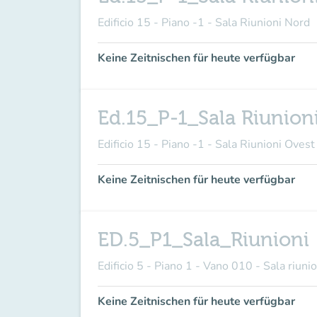
Edificio 15 - Piano -1 - Sala Riunioni Nord
Keine Zeitnischen für heute verfügbar
Ed.15_P-1_Sala Riunion
Edificio 15 - Piano -1 - Sala Riunioni Ovest
Keine Zeitnischen für heute verfügbar
ED.5_P1_Sala_Riunioni
Edificio 5 - Piano 1 - Vano 010 - Sala riunio
Keine Zeitnischen für heute verfügbar