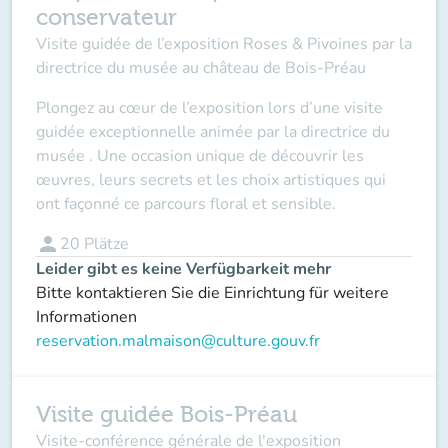
conservateur
Visite guidée de l’exposition Roses & Pivoines par la
directrice du musée au château de Bois-Préau
Plongez au cœur de l’exposition lors d’une visite
guidée exceptionnelle animée par la directrice du
musée . Une occasion unique de découvrir les
œuvres, leurs secrets et les choix artistiques qui
ont façonné ce parcours floral et sensible.
person
20
Plätze
Leider gibt es keine Verfügbarkeit mehr
Bitte kontaktieren Sie die Einrichtung für weitere
Informationen
reservation.malmaison@culture.gouv.fr
Visite guidée Bois-Préau
Visite-conférence générale de l'exposition