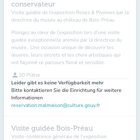
conservateur
Visite guidée de l’exposition Roses & Pivoines par la
directrice du musée au château de Bois-Préau
Plongez au cœur de l’exposition lors d’une visite
guidée exceptionnelle animée par la directrice du
musée . Une occasion unique de découvrir les
œuvres, leurs secrets et les choix artistiques qui
ont façonné ce parcours floral et sensible.
person
20
Plätze
Leider gibt es keine Verfügbarkeit mehr
Bitte kontaktieren Sie die Einrichtung für weitere
Informationen
reservation.malmaison@culture.gouv.fr
Visite guidée Bois-Préau
Visite-conférence générale de l'exposition