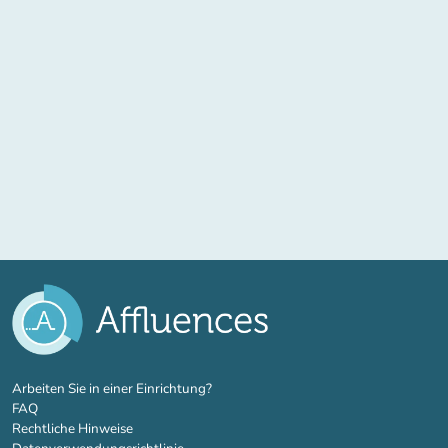
(new tab)
Arbeiten Sie in einer Einrichtung?
FAQ
Rechtliche Hinweise