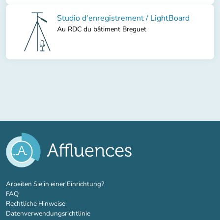
Studio d'enregistrement / LightBoard
Au RDC du bâtiment Breguet
(new tab)
Arbeiten Sie in einer Einrichtung?
FAQ
Rechtliche Hinweise
Datenverwendungsrichtlinie