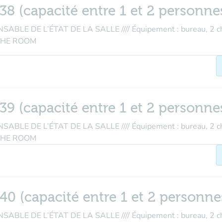
038 (capacité entre 1 et 2 personne
E DE L’ÉTAT DE LA SALLE //// Équipement : bureau, 2 cha
THE ROOM
039 (capacité entre 1 et 2 personne
E DE L’ÉTAT DE LA SALLE //// Équipement : bureau, 2 cha
THE ROOM
040 (capacité entre 1 et 2 personne
E DE L’ÉTAT DE LA SALLE //// Équipement : bureau, 2 cha