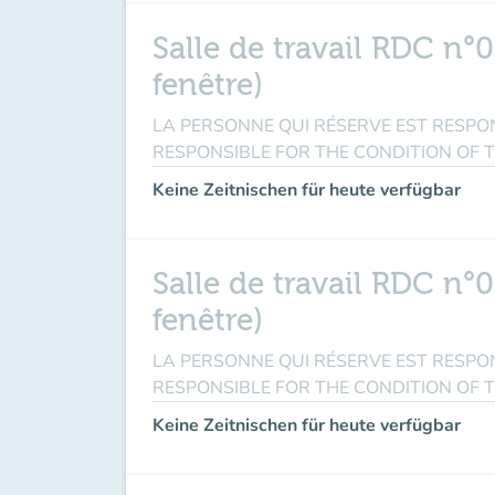
Salle de travail RDC n°0
fenêtre)
LA PERSONNE QUI RÉSERVE EST RESPONSABL
RESPONSIBLE FOR THE CONDITION OF 
Keine Zeitnischen für heute verfügbar
Salle de travail RDC n°0
fenêtre)
LA PERSONNE QUI RÉSERVE EST RESPONSABL
RESPONSIBLE FOR THE CONDITION OF 
Keine Zeitnischen für heute verfügbar