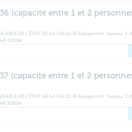
36 (capacité entre 1 et 2 personnes
E DE L’ÉTAT DE LA SALLE //// Équipement : bureau, 2 cha
THE ROOM
37 (capacité entre 1 et 2 personnes
E DE L’ÉTAT DE LA SALLE //// Équipement : bureau, 2 cha
THE ROOM