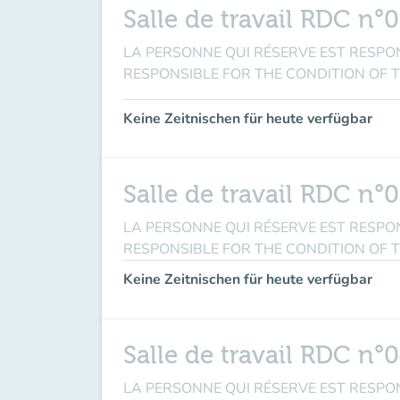
Salle de travail RDC n°
LA PERSONNE QUI RÉSERVE EST RESPONSABL
RESPONSIBLE FOR THE CONDITION OF 
Keine Zeitnischen für heute verfügbar
Salle de travail RDC n°
LA PERSONNE QUI RÉSERVE EST RESPONSABL
RESPONSIBLE FOR THE CONDITION OF 
Keine Zeitnischen für heute verfügbar
Salle de travail RDC n°
LA PERSONNE QUI RÉSERVE EST RESPONSABL