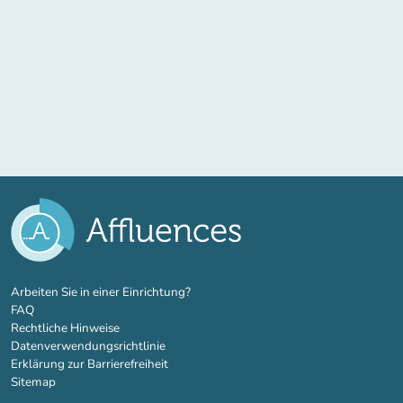
(new tab)
Arbeiten Sie in einer Einrichtung?
FAQ
Rechtliche Hinweise
Datenverwendungsrichtlinie
Erklärung zur Barrierefreiheit
Sitemap