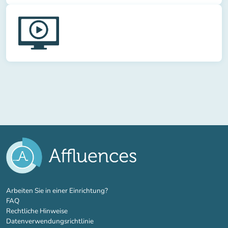
(new tab)
Arbeiten Sie in einer Einrichtung?
FAQ
Rechtliche Hinweise
Datenverwendungsrichtlinie