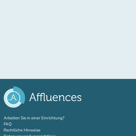
(new tab)
Arbeiten Sie in einer Einrichtung?
FAQ
Rechtliche Hinweise