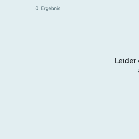
0
Ergebnis
Leider 