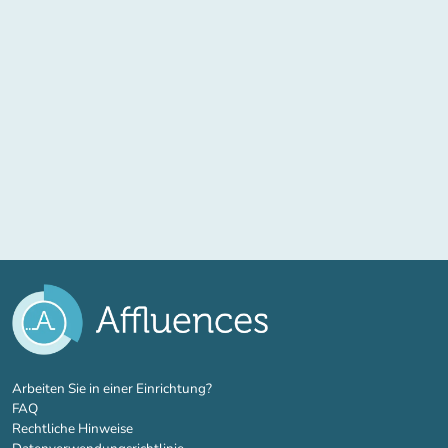
(new tab)
Arbeiten Sie in einer Einrichtung?
FAQ
Rechtliche Hinweise