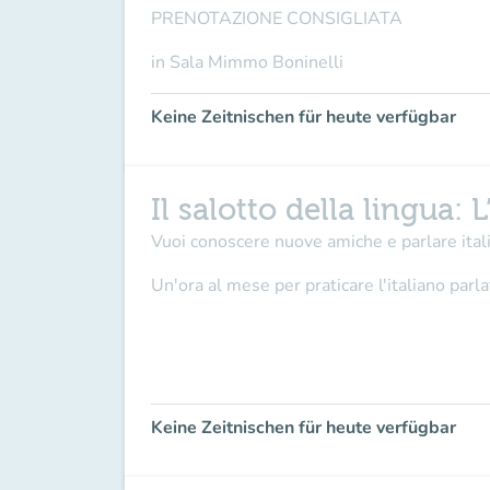
PRENOTAZIONE CONSIGLIATA
in Sala Mimmo Boninelli
Keine Zeitnischen für heute verfügbar
Il salotto della lingua: 
Vuoi conoscere nuove amiche e parlare itali
Un'ora al mese per praticare l'italiano par
Keine Zeitnischen für heute verfügbar