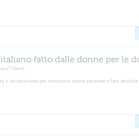
L’italiano fatto dalle donne per le 
ano? Vieni!
lato e un'occasione per conoscere nuove persone e fare amicizia