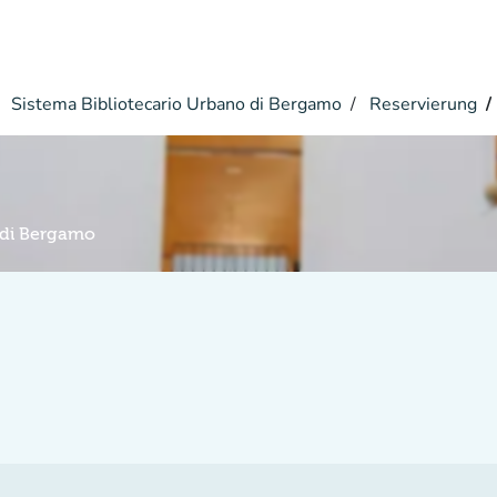
Sistema Bibliotecario Urbano di Bergamo
Reservierung
 di Bergamo