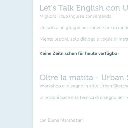
Let's Talk English con 
Migliora il tuo inglese conversando!
Unisciti a un gruppo per conversare in modo
Niente lezioni, solo dialogo e voglia di mett
Keine Zeitnischen für heute verfügbar
Oltre la matita - Urban
Workshop di disegno in stile Urban Sketche
le nozioni base e la tecnica di disegno per r
con Elena Marchesani