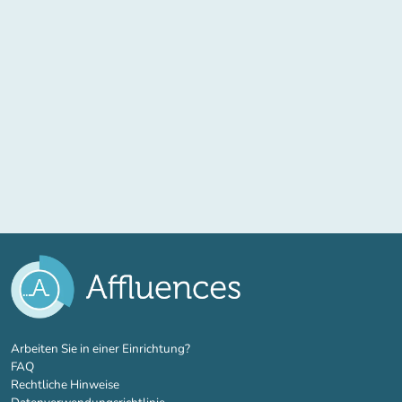
(new tab)
Arbeiten Sie in einer Einrichtung?
FAQ
Rechtliche Hinweise