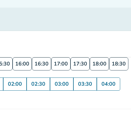
5:30
16:00
16:30
17:00
17:30
18:00
18:30
02:00
02:30
03:00
03:30
04:00