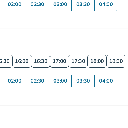
02:00
02:30
03:00
03:30
04:00
5:30
16:00
16:30
17:00
17:30
18:00
18:30
02:00
02:30
03:00
03:30
04:00