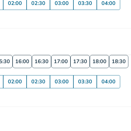
02:00
02:30
03:00
03:30
04:00
5:30
16:00
16:30
17:00
17:30
18:00
18:30
02:00
02:30
03:00
03:30
04:00