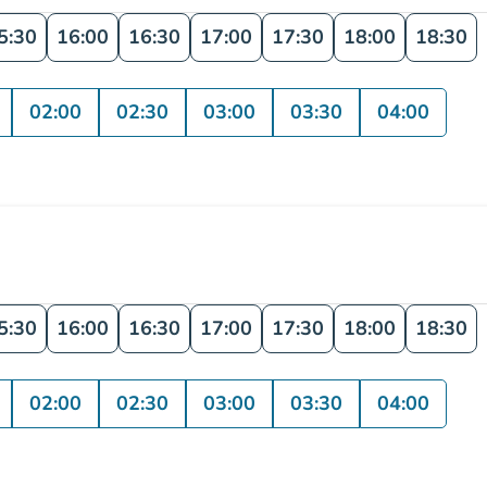
5:30
16:00
16:30
17:00
17:30
18:00
18:30
02:00
02:30
03:00
03:30
04:00
5:30
16:00
16:30
17:00
17:30
18:00
18:30
02:00
02:30
03:00
03:30
04:00