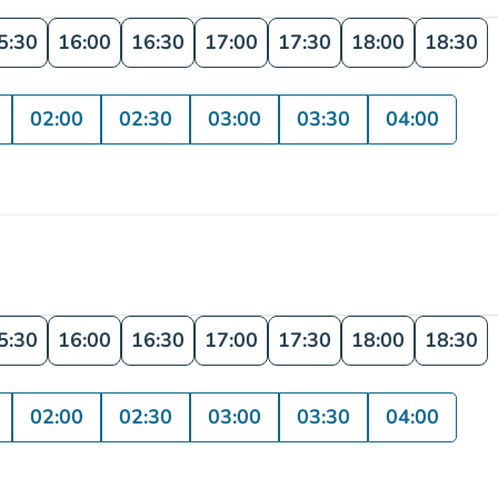
5:30
16:00
16:30
17:00
17:30
18:00
18:30
02:00
02:30
03:00
03:30
04:00
5:30
16:00
16:30
17:00
17:30
18:00
18:30
02:00
02:30
03:00
03:30
04:00