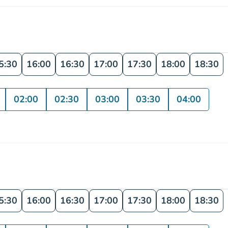
5:30
16:00
16:30
17:00
17:30
18:00
18:30
02:00
02:30
03:00
03:30
04:00
5:30
16:00
16:30
17:00
17:30
18:00
18:30