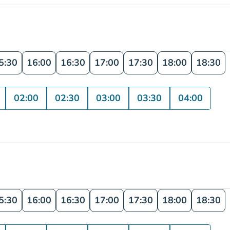
5:30
16:00
16:30
17:00
17:30
18:00
18:30
02:00
02:30
03:00
03:30
04:00
5:30
16:00
16:30
17:00
17:30
18:00
18:30