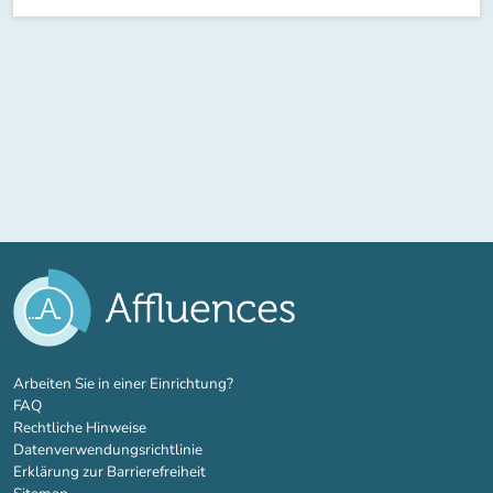
(new tab)
Arbeiten Sie in einer Einrichtung?
FAQ
Rechtliche Hinweise
Datenverwendungsrichtlinie
Erklärung zur Barrierefreiheit