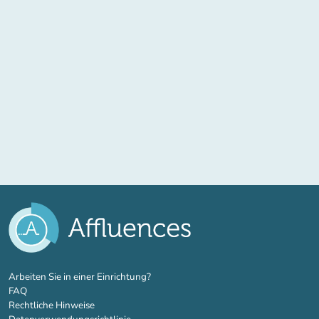
(new tab)
Arbeiten Sie in einer Einrichtung?
FAQ
Rechtliche Hinweise