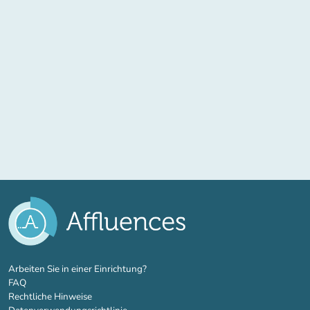
(new tab)
Arbeiten Sie in einer Einrichtung?
FAQ
Rechtliche Hinweise