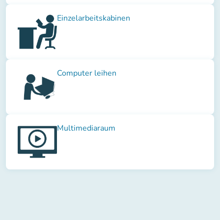
Einzelarbeitskabinen
Computer leihen
Multimediaraum