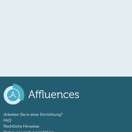
(new tab)
Arbeiten Sie in einer Einrichtung?
FAQ
Rechtliche Hinweise