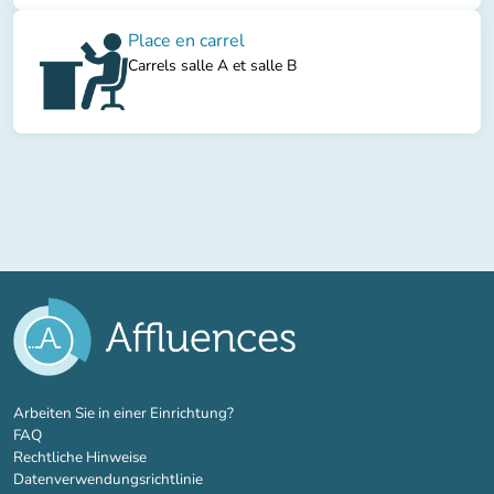
Place en carrel
Carrels salle A et salle B
(new tab)
Arbeiten Sie in einer Einrichtung?
FAQ
Rechtliche Hinweise
Datenverwendungsrichtlinie