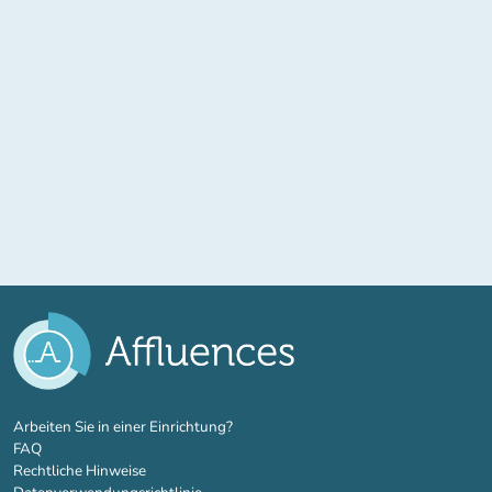
(new tab)
Arbeiten Sie in einer Einrichtung?
FAQ
Rechtliche Hinweise