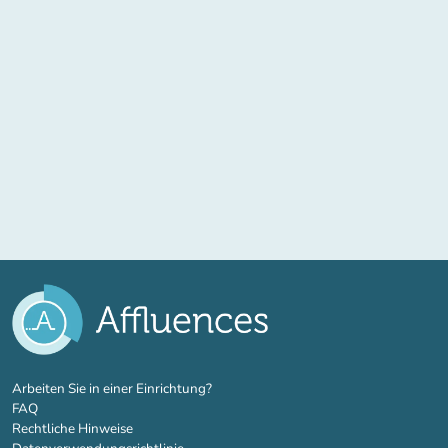
(new tab)
Arbeiten Sie in einer Einrichtung?
FAQ
Rechtliche Hinweise