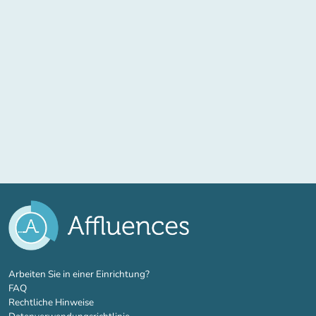
(new tab)
Arbeiten Sie in einer Einrichtung?
FAQ
Rechtliche Hinweise