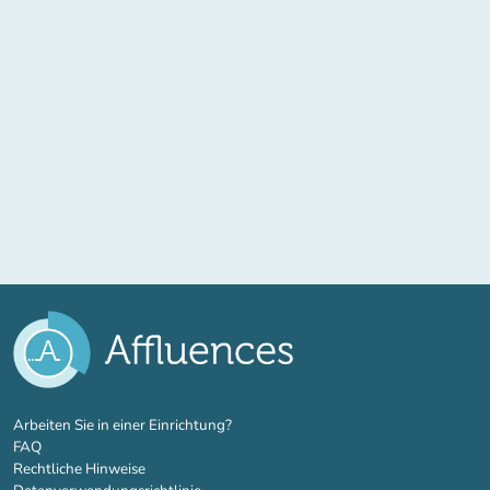
(new tab)
Arbeiten Sie in einer Einrichtung?
FAQ
Rechtliche Hinweise