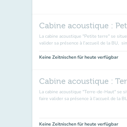
Cabine acoustique : Pet
La cabine acoustique
"Petite terre"
se situe
valider sa présence
à l'accueil de la BU, s
Keine Zeitnischen für heute verfügbar
Cabine acoustique : Te
La cabine acoustique
"Terre-de-Haut"
se s
faire valider sa présence à l'accueil de la B
Keine Zeitnischen für heute verfügbar