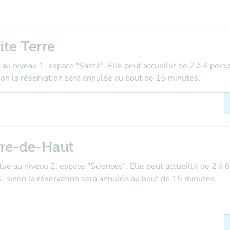
ite Terre
 au niveau 1, espace "Santé". Elle peut accueillir de
2 à 4 pers
inon la réservation sera annulée au bout de 15 minutes.
rre-de-Haut
itue au
niveau 2, espace "Sciences"
. Elle peut accueillir de
2 à 
U
, sinon la réservation sera annulée au bout de 15 minutes.