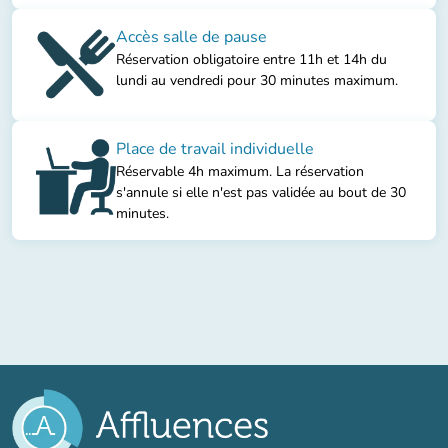
Accès salle de pause
Réservation obligatoire entre 11h et 14h du
lundi au vendredi pour 30 minutes maximum.
Place de travail individuelle
Réservable 4h maximum. La réservation
s'annule si elle n'est pas validée au bout de 30
minutes.