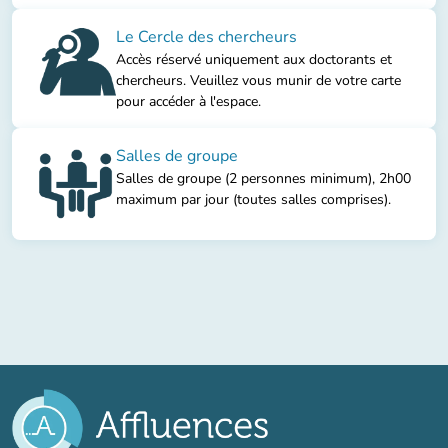
Le Cercle des chercheurs
Accès réservé uniquement aux doctorants et
chercheurs. Veuillez vous munir de votre carte
pour accéder à l'espace.
Salles de groupe
Salles de groupe (2 personnes minimum), 2h00
maximum par jour (toutes salles comprises).