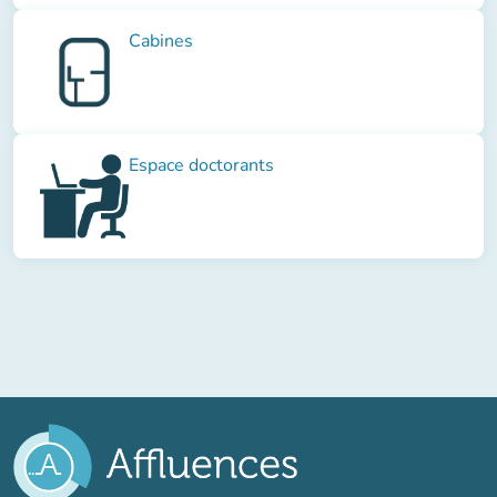
Cabines
Espace doctorants