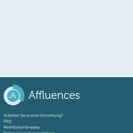
(new tab)
Arbeiten Sie in einer Einrichtung?
FAQ
Rechtliche Hinweise