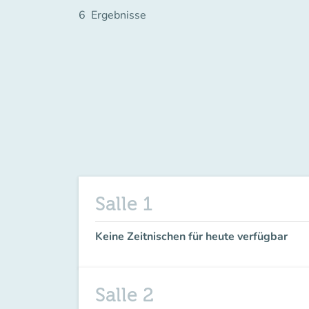
6
Ergebnisse
Salle 1
Keine Zeitnischen für heute verfügbar
Salle 2