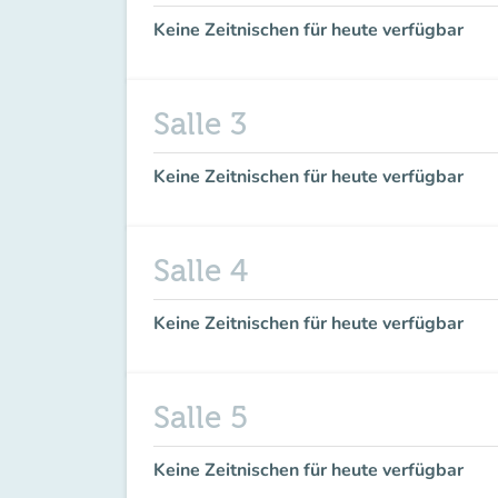
Keine Zeitnischen für heute verfügbar
Salle 3
Keine Zeitnischen für heute verfügbar
Salle 4
Keine Zeitnischen für heute verfügbar
Salle 5
Keine Zeitnischen für heute verfügbar