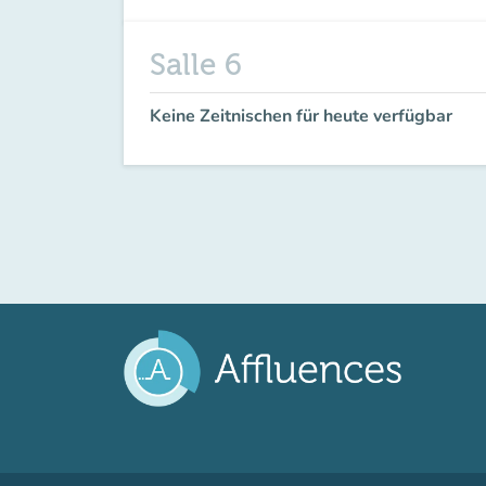
Salle 6
Keine Zeitnischen für heute verfügbar