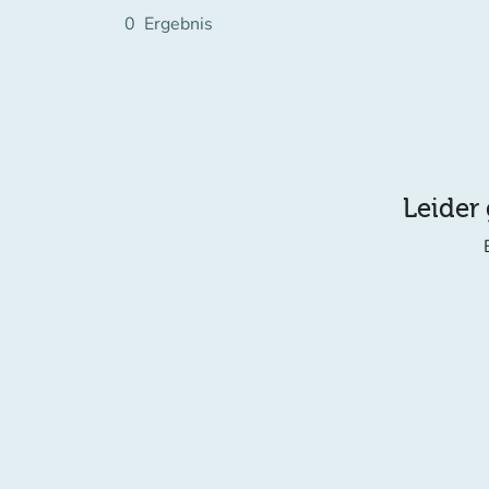
0
Ergebnis
Leider 