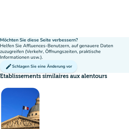
Möchten Sie diese Seite verbessern?
Helfen Sie Affluences-Benutzern, auf genauere Daten
zuzugreifen (Verkehr, Öffnungszeiten, praktische
Informationen usw.).
edit
Schlagen Sie eine Änderung vor
Etablissements similaires aux alentours