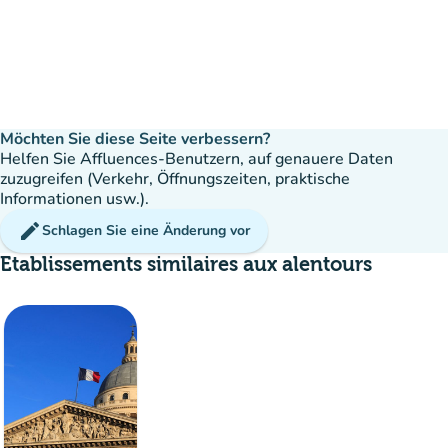
Möchten Sie diese Seite verbessern?
Helfen Sie Affluences-Benutzern, auf genauere Daten
zuzugreifen (Verkehr, Öffnungszeiten, praktische
Informationen usw.).
edit
Schlagen Sie eine Änderung vor
Etablissements similaires aux alentours