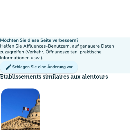
Möchten Sie diese Seite verbessern?
Helfen Sie Affluences-Benutzern, auf genauere Daten
zuzugreifen (Verkehr, Öffnungszeiten, praktische
Informationen usw.).
edit
Schlagen Sie eine Änderung vor
Etablissements similaires aux alentours