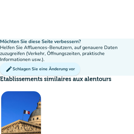
Möchten Sie diese Seite verbessern?
Helfen Sie Affluences-Benutzern, auf genauere Daten
zuzugreifen (Verkehr, Öffnungszeiten, praktische
Informationen usw.).
edit
Schlagen Sie eine Änderung vor
Etablissements similaires aux alentours