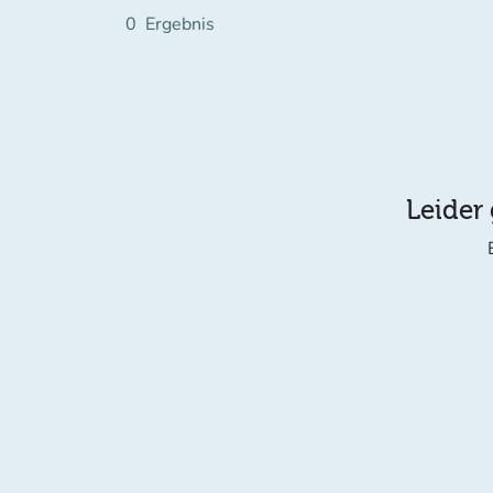
0
Ergebnis
Leider 