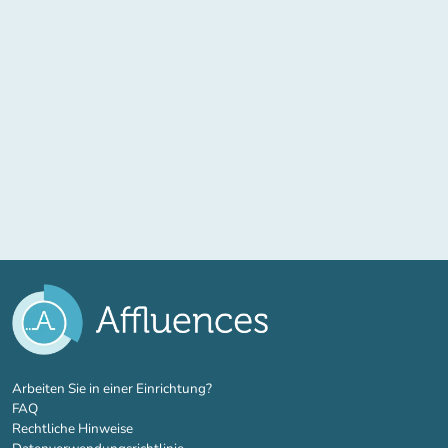
(new tab)
Arbeiten Sie in einer Einrichtung?
FAQ
Rechtliche Hinweise