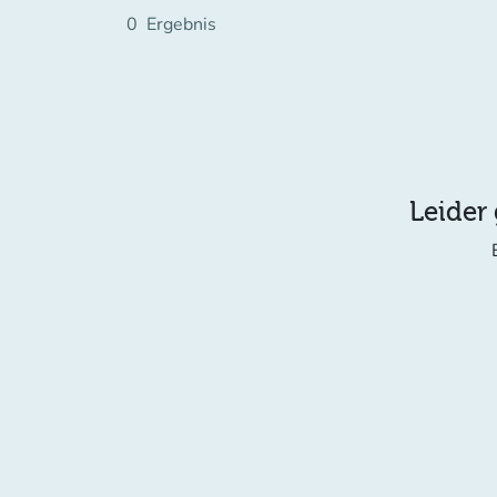
0
Ergebnis
Leider 