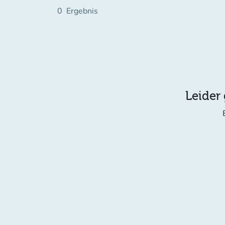
0
Ergebnis
Leider 