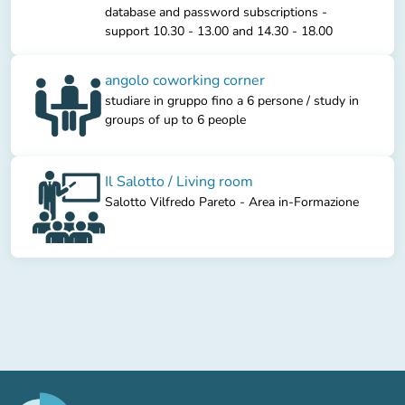
database and password subscriptions -
support 10.30 - 13.00 and 14.30 - 18.00
angolo coworking corner
studiare in gruppo fino a 6 persone / study in
groups of up to 6 people
Il Salotto / Living room
Salotto Vilfredo Pareto - Area in-Formazione